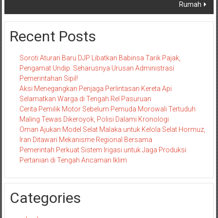
Rumah
Recent Posts
Soroti Aturan Baru DJP Libatkan Babinsa Tarik Pajak,
Pengamat Undip: Seharusnya Urusan Administrasi
Pemerintahan Sipil!
Aksi Menegangkan Penjaga Perlintasan Kereta Api
Selamatkan Warga di Tengah Rel Pasuruan
Cerita Pemilik Motor Sebelum Pemuda Morowali Tertuduh
Maling Tewas Dikeroyok, Polisi Dalami Kronologi
Oman Ajukan Model Selat Malaka untuk Kelola Selat Hormuz,
Iran Ditawari Mekanisme Regional Bersama
Pemerintah Perkuat Sistem Irigasi untuk Jaga Produksi
Pertanian di Tengah Ancaman Iklim
Categories