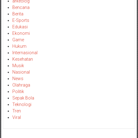
arkeolog
Bencana
Berita
E-Sports
Edukasi
Ekonomi
Game
Hukum
Internasional
Kesehatan
Musik
Nasional
News
Olahraga
Politik
Sepak Bola
Teknologi
Tren
Viral