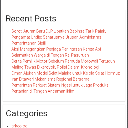
Recent Posts
Soroti Aturan Baru DJP Libatkan Babinsa Tarik Pajak,
Pengamat Undip: Seharusnya Urusan Administrasi
Pemerintahan Sipil!
Aksi Menegangkan Penjaga Perlintasan Kereta Api
Selamatkan Warga di Tengah Rel Pasuruan
Cerita Pemilik Motor Sebelum Pemuda Morowali Tertuduh
Maling Tewas Dikeroyok, Polisi Dalami Kronologi
Oman Ajukan Model Selat Malaka untuk Kelola Selat Hormuz,
Iran Ditawari Mekanisme Regional Bersama
Pemerintah Perkuat Sistem Irigasi untuk Jaga Produksi
Pertanian di Tengah Ancaman Iklim
Categories
arkeolog