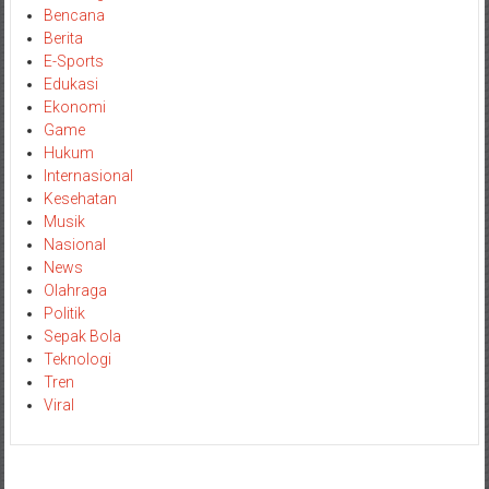
Bencana
Berita
E-Sports
Edukasi
Ekonomi
Game
Hukum
Internasional
Kesehatan
Musik
Nasional
News
Olahraga
Politik
Sepak Bola
Teknologi
Tren
Viral