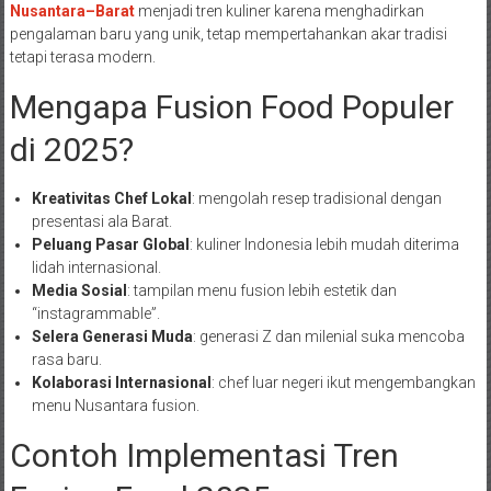
Nusantara–Barat
menjadi tren kuliner karena menghadirkan
pengalaman baru yang unik, tetap mempertahankan akar tradisi
tetapi terasa modern.
Mengapa Fusion Food Populer
di 2025?
Kreativitas Chef Lokal
: mengolah resep tradisional dengan
presentasi ala Barat.
Peluang Pasar Global
: kuliner Indonesia lebih mudah diterima
lidah internasional.
Media Sosial
: tampilan menu fusion lebih estetik dan
“instagrammable”.
Selera Generasi Muda
: generasi Z dan milenial suka mencoba
rasa baru.
Kolaborasi Internasional
: chef luar negeri ikut mengembangkan
menu Nusantara fusion.
Contoh Implementasi Tren